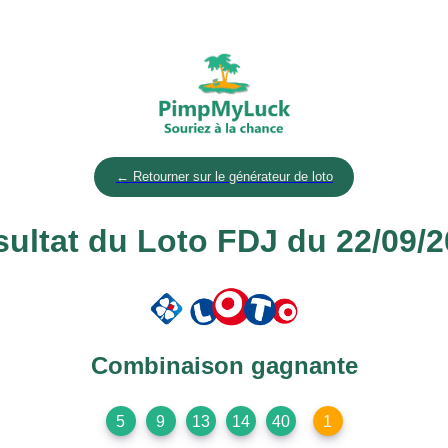
← Retourner sur le générateur de loto
ultat du Loto FDJ du 22/09/
Combinaison gagnante
5
9
13
14
40
1