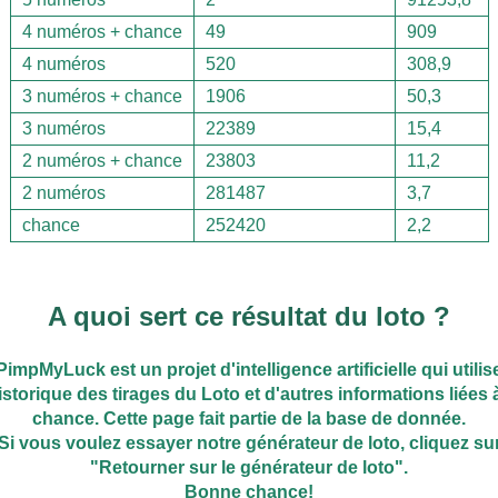
4 numéros + chance
49
909
4 numéros
520
308,9
3 numéros + chance
1906
50,3
3 numéros
22389
15,4
2 numéros + chance
23803
11,2
2 numéros
281487
3,7
chance
252420
2,2
A quoi sert ce résultat du loto ?
PimpMyLuck est un projet d'intelligence artificielle qui utilis
historique des tirages du Loto et d'autres informations liées à
chance. Cette page fait partie de la base de donnée.
Si vous voulez essayer notre générateur de loto, cliquez su
"Retourner sur le générateur de loto".
Bonne chance!